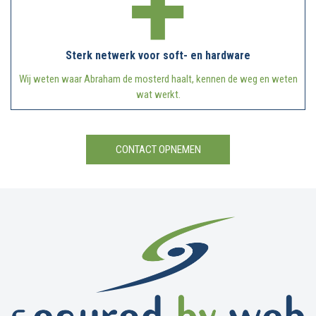
Sterk netwerk voor soft- en hardware
Wij weten waar Abraham de mosterd haalt, kennen de weg en weten
wat werkt.
CONTACT OPNEMEN