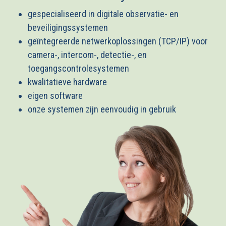
gespecialiseerd in digitale observatie- en
beveiligingssystemen
geïntegreerde netwerkoplossingen (TCP/IP) voor
camera-, intercom-, detectie-, en
toegangscontrolesystemen
kwalitatieve hardware
eigen software
onze systemen zijn eenvoudig in gebruik