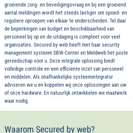
groeiende zorg- en beveiligingsvraag en bij een groeiend
aantal meldingen wordt het steeds lastiger om spoed- en
reguliere oproepen van elkaar te onderscheiden. Tel daar
de beperkingen van budget en beschikbaarheid van
personeel bij op en de uitdaging is compleet voor veel
organisaties. Secured by web heeft met haar security
management systeem SBW-Center en Meldweb het juiste
gereedschap voor u. Deze integrale oplossing biedt
volledige controle en een efficiënte inzet van personeel
en middelen. Als onafhankelijke systeemintegrator
adviseren we u en koppelen wij onze oplossingen aan uw
of onze hardware. En natuurlijk ontwikkelen we maatwerk
waar nodig.
Waarom Secured by web?