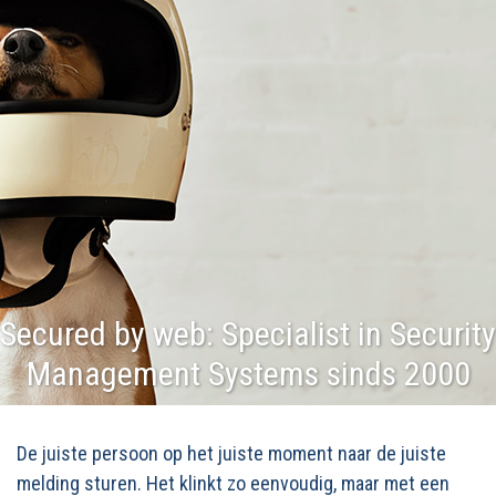
Secured by web: Specialist in Security
Management Systems sinds 2000
De juiste persoon op het juiste moment naar de juiste
melding sturen. Het klinkt zo eenvoudig, maar met een