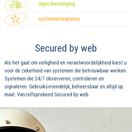
objectbeveiliging
systeemintegraties
Secured by web
Als het gaat om veiligheid en verantwoordelijkheid kiest u
voor de zekerheid van systemen die betrouwbaar werken.
Systemen die 24/7 observeren, controleren en
signaleren. Gebruiksvriendelijk, beheersbaar en altijd op
maat. Vanzelfsprekend Secured by web.