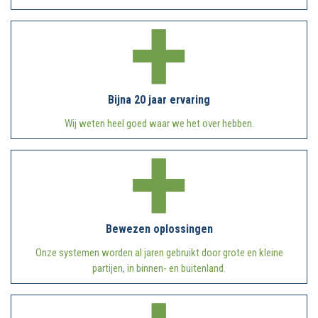
Bijna 20 jaar ervaring
Wij weten heel goed waar we het over hebben.
Bewezen oplossingen
Onze systemen worden al jaren gebruikt door grote en kleine
partijen, in binnen- en buitenland.