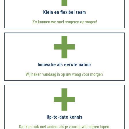
Klein en flexibel team
Zo kunnen we snel reageren op vragen!
Innovatie als eerste natuur
Wij haken vandaag in op uw vraag voor morgen.
Up-to-date kennis
Dat kan ook niet anders als je voorop wilt blijven lopen.